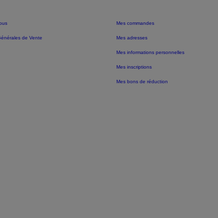
ous
Mes commandes
Générales de Vente
Mes adresses
Mes informations personnelles
Mes inscriptions
Mes bons de réduction