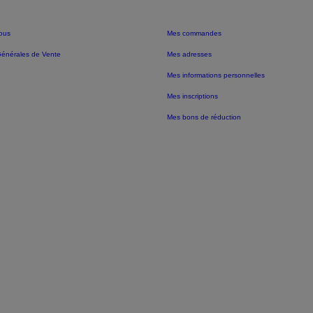
ous
Mes commandes
Générales de Vente
Mes adresses
Mes informations personnelles
Mes inscriptions
Mes bons de réduction