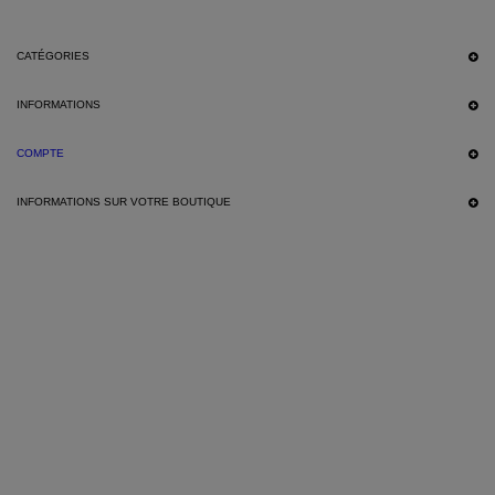
CATÉGORIES
INFORMATIONS
COMPTE
INFORMATIONS SUR VOTRE BOUTIQUE